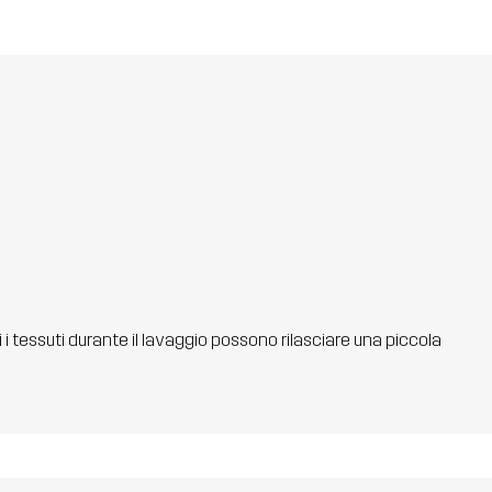
ti i tessuti durante il lavaggio possono rilasciare una piccola