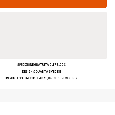
SPEDIZIONE GRATUITA OLTRE 100 €
DESIGN & QUALITÀ SVEDESI
UN PUNTEGGIO MEDIO DI 4,6 / 5, 840.000+ RECENSIONI