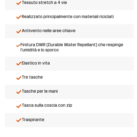
Tessuto stretch a 4 vie
Realizzato principalmente con materiali riciclati
Antivento nelle aree chiave
Finitura DWR (Durable Water Repellant) che respinge
l'umidità e lo sporco
Elastico in vita
Tre tasche
Tasche per le mani
Tasca sulla coscia con zip
Traspirante