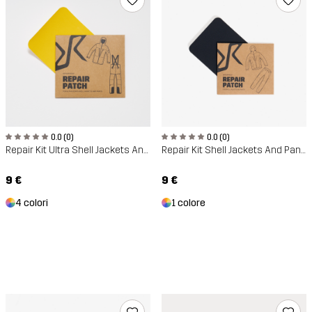
0.0 (0)
0.0 (0)
Repair Kit Ultra Shell Jackets And Pants
Repair Kit Shell Jackets And Pants
9 €
9 €
4 colori
1 colore