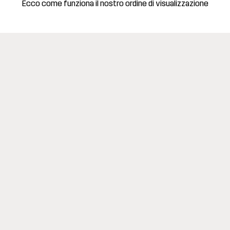
Ecco come funziona il nostro ordine di visualizzazione