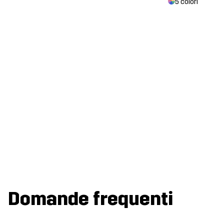
5 colori
Domande frequenti