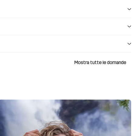
Mostra tutte le domande