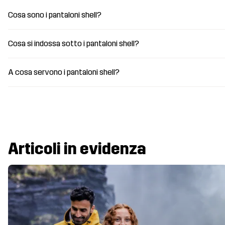
Cosa sono i pantaloni shell?
Cosa si indossa sotto i pantaloni shell?
A cosa servono i pantaloni shell?
Articoli in evidenza