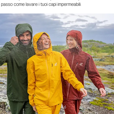
passo come lavare i tuoi capi impermeabili.