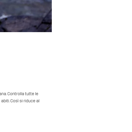
na. Controlla tutte le
abiti. Così si riduce al