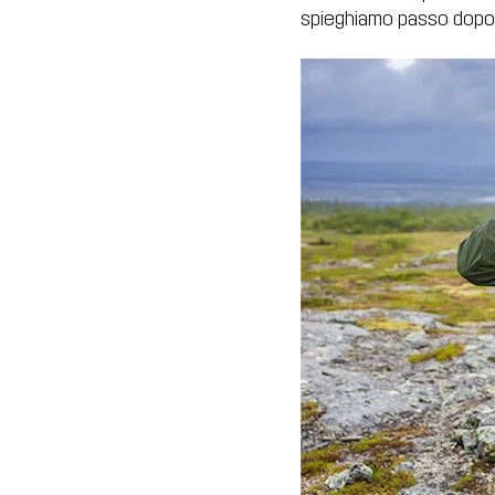
spieghiamo passo dopo 