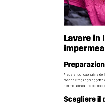
Lavare in 
impermea
Preparazio
Preparando i capi prima del 
tasche e togli ogni oggetto es
minimo l'abrasione dei capi
Scegliere il