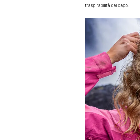
traspirabilità del capo.