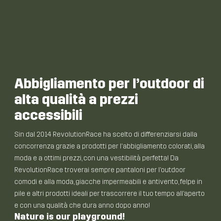
Abbigliamento per l’outdoor di
alta qualità a prezzi
accessibili
Sin dal 2014 RevolutionRace ha scelto di differenziarsi dalla
concorrenza grazie a prodotti per l'abbigliamento colorati, alla
moda e a ottimi prezzi, con una vestibilità perfetta! Da
RevolutionRace troverai sempre pantaloni per l’outdoor
comodi e alla moda, giacche impermeabili e antivento, felpe in
pile e altri prodotti ideali per trascorrere il tuo tempo all’aperto
e con una qualità che dura anno dopo anno!
Nature is our playground!