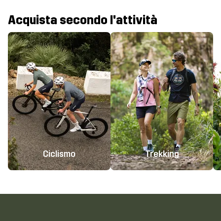
Acquista secondo l'attività
Ciclismo
Trekking