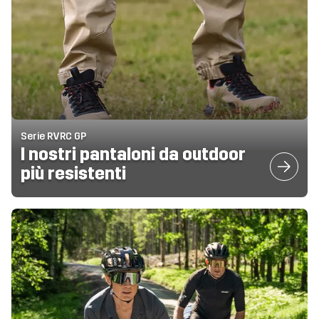
Serie RVRC GP
I nostri pantaloni da outdoor
più resistenti