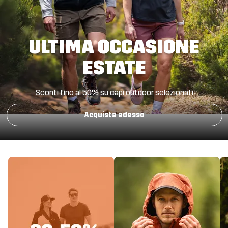
ULTIMA OCCASIONE
ESTATE
Sconti fino al 50% su capi outdoor selezionati
Acquista adesso