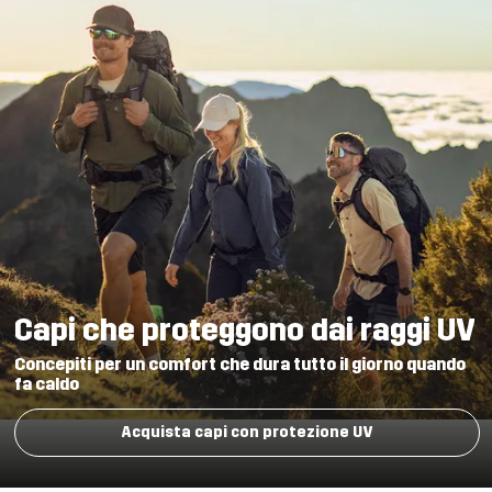
Capi che proteggono dai raggi UV
Concepiti per un comfort che dura tutto il giorno quando
fa caldo
Acquista capi con protezione UV