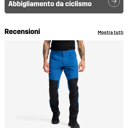
Abbigliamento da ciclismo
Recensioni
Mostra tutti