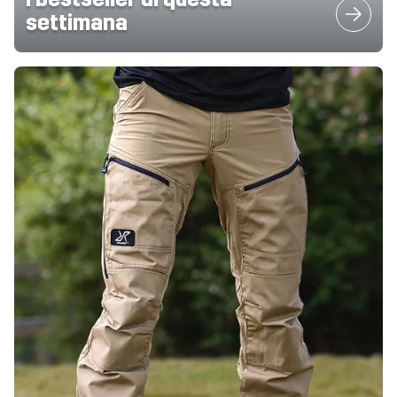
settimana