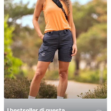
I bestseller di questa