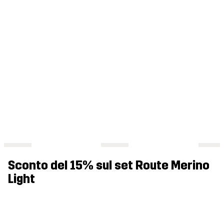
Sconto del 15% sul set Route Merino
Light