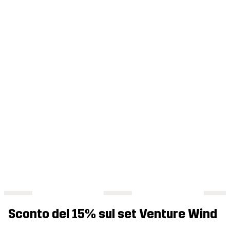
Sconto del 15% sul set Venture Wind