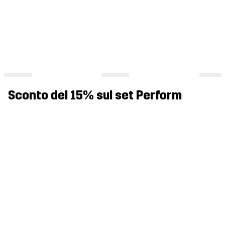
Sconto del 15% sul set Perform