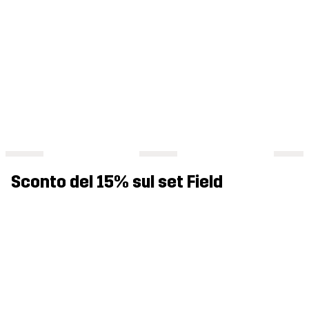
Sconto del 15% sul set Field