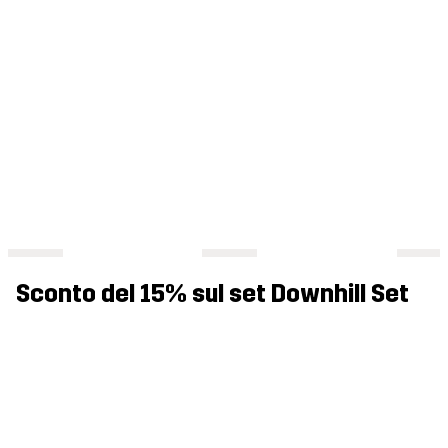
Sconto del 15% sul set Downhill Set