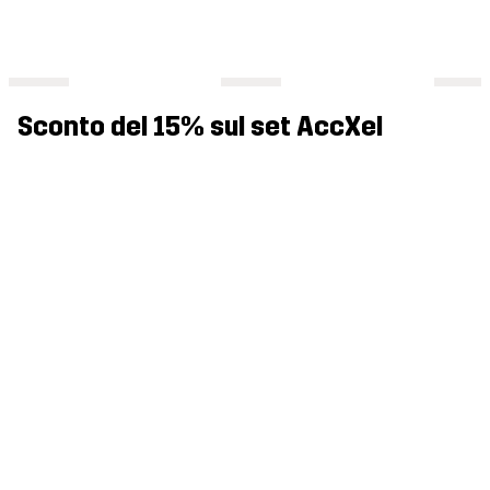
Sconto del 15% sul set AccXel