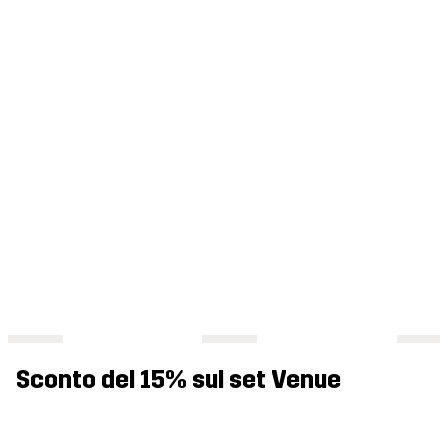
Sconto del 15% sul set Venue