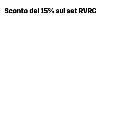
Sconto del 15% sul set RVRC