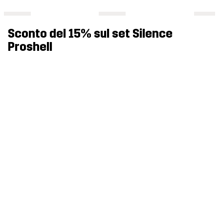
Sconto del 15% sul set Silence
Proshell