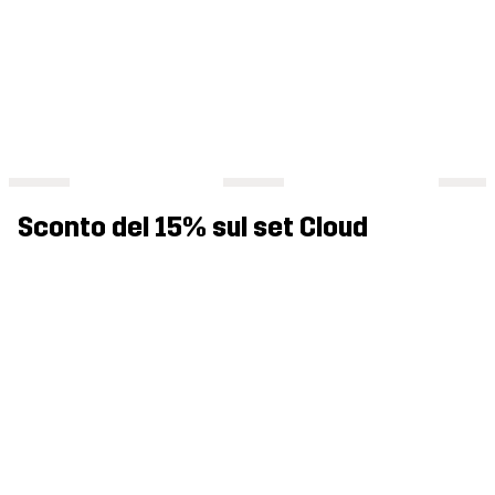
Sconto del 15% sul set Cloud