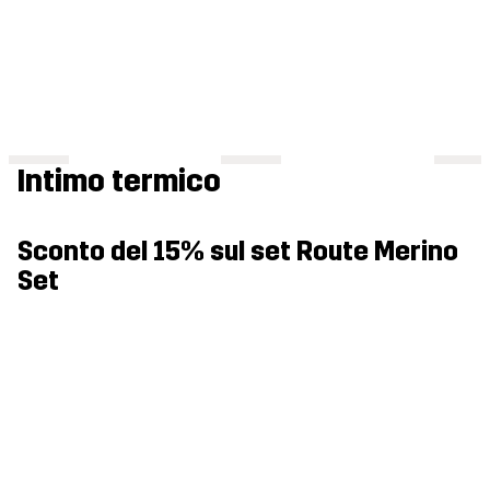
Intimo termico
Sconto del 15% sul set Route Merino
Set