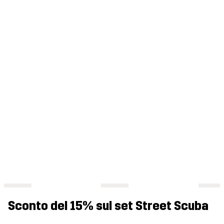
Sconto del 15% sul set Street Scuba