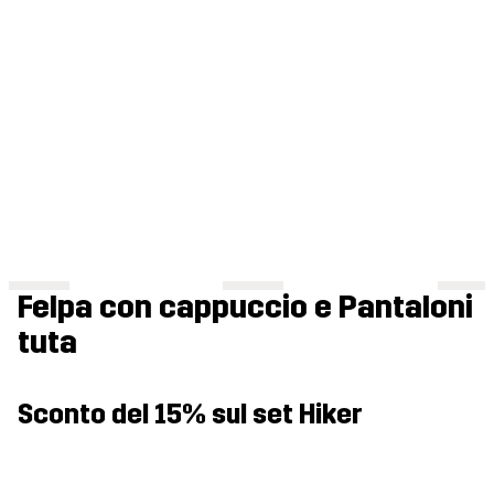
Felpa con cappuccio e Pantaloni
tuta
Sconto del 15% sul set Hiker