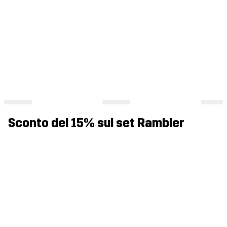
Sconto del 15% sul set Rambler