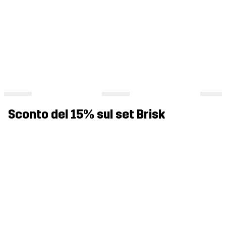
Sconto del 15% sul set Brisk