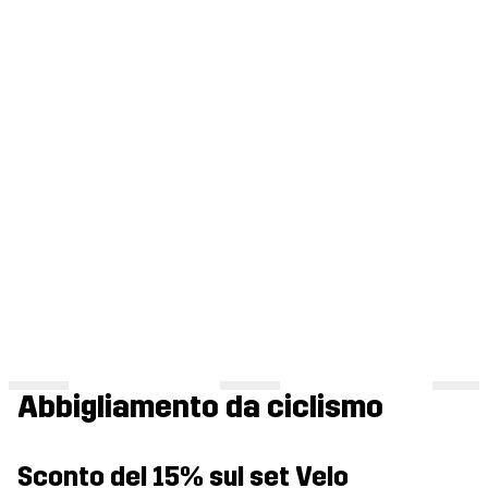
Abbigliamento da ciclismo
Sconto del 15% sul set Velo