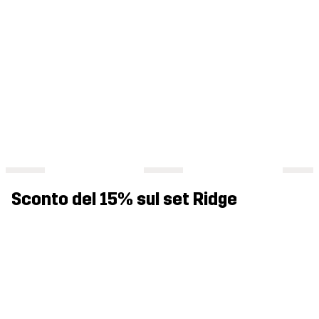
Sconto del 15% sul set Ridge