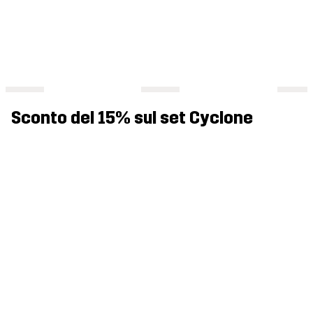
Sconto del 15% sul set Cyclone