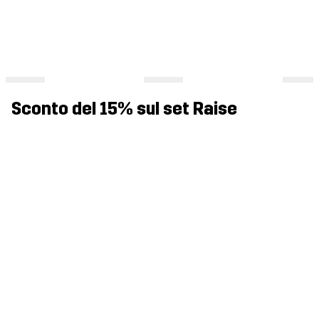
Sconto del 15% sul set Raise