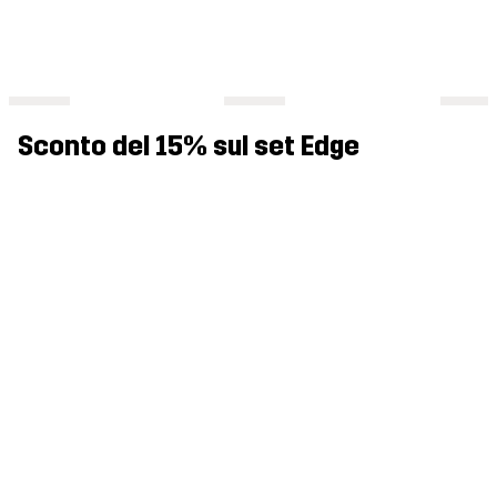
Sconto del 15% sul set Edge