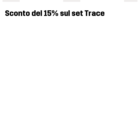
Sconto del 15% sul set Trace