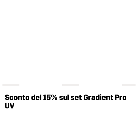
Sconto del 15% sul set Gradient Pro
UV