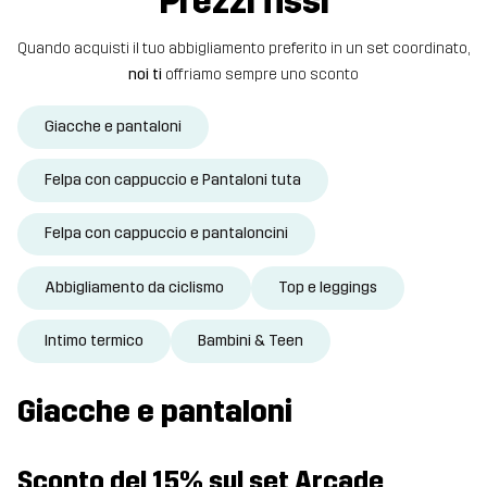
Prezzi fissi
Quando acquisti il tuo abbigliamento preferito in un set coordinato,
noi ti
offriamo sempre uno sconto
Giacche e pantaloni
Felpa con cappuccio e Pantaloni tuta
Felpa con cappuccio e pantaloncini
Abbigliamento da ciclismo
Top e leggings
Intimo termico
Bambini & Teen
Giacche e pantaloni
Sconto del 15% sul set Arcade