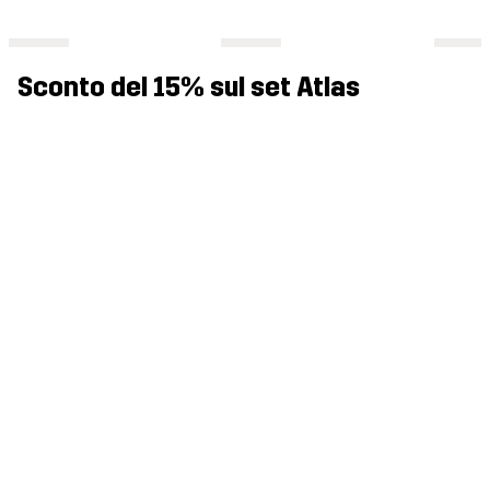
Sconto del 15% sul set Atlas