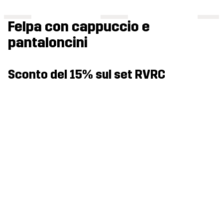
Felpa con cappuccio e
pantaloncini
Sconto del 15% sul set RVRC