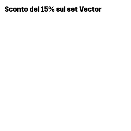
Sconto del 15% sul set Vector