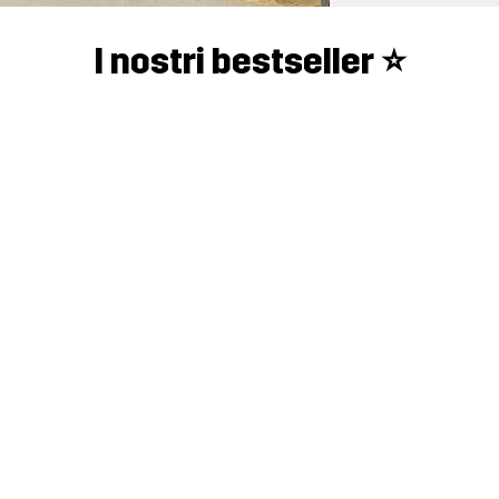
I nostri bestseller ⭐️