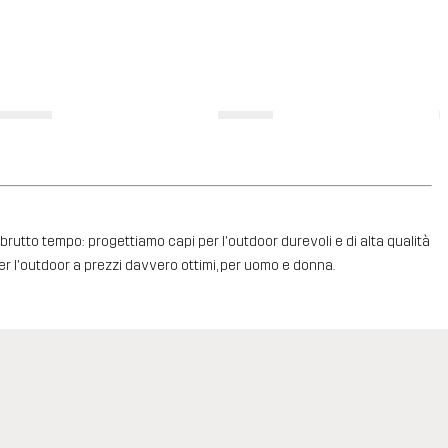
l brutto tempo: progettiamo capi per l'outdoor durevoli e di alta qualità
er l'outdoor a prezzi davvero ottimi, per uomo e donna.