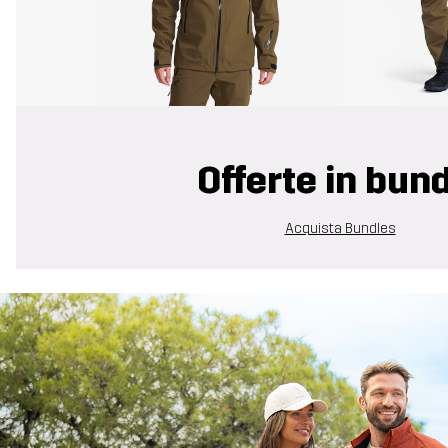
Offerte in bun
Acquista Bundles