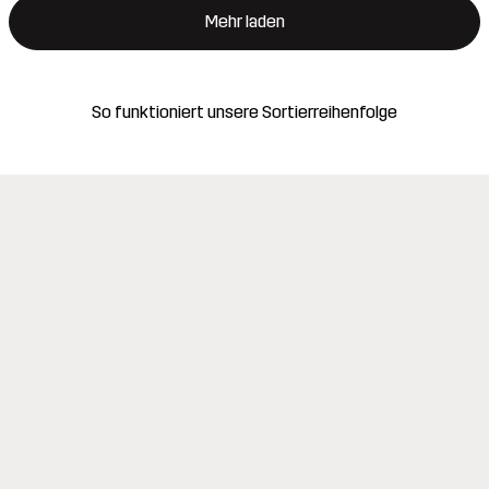
Mehr laden
So funktioniert unsere Sortierreihenfolge