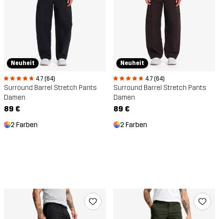
Neuheit
Neuheit
4.7 (64)
4.7 (64)
Surround Barrel Stretch Pants
Surround Barrel Stretch Pants
Damen
Damen
89 €
89 €
2 Farben
2 Farben