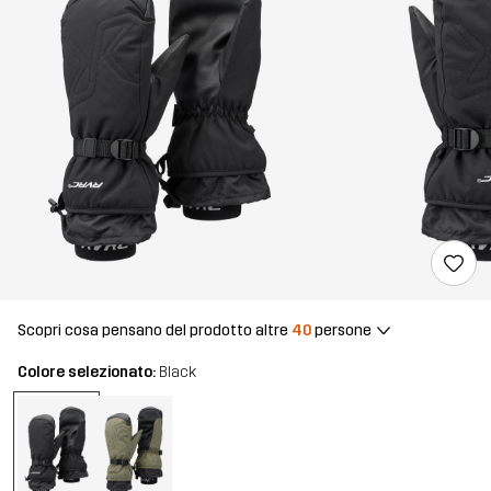
Scopri cosa pensano del prodotto altre
40
persone
Colore selezionato:
Black