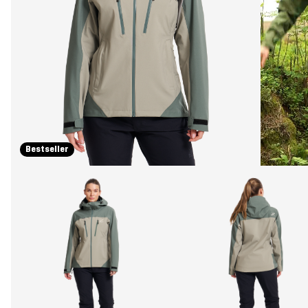
Bestseller