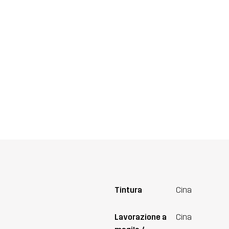
Tintura
Cina
Lavorazione a
Cina