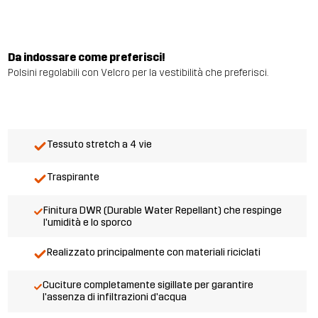
Da indossare come preferisci!
Polsini regolabili con Velcro per la vestibilità che preferisci.
Tessuto stretch a 4 vie
Traspirante
Finitura DWR (Durable Water Repellant) che respinge
l'umidità e lo sporco
Realizzato principalmente con materiali riciclati
Cuciture completamente sigillate per garantire
l'assenza di infiltrazioni d'acqua