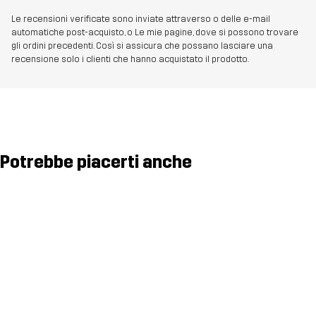
Le recensioni verificate sono inviate attraverso o delle e-mail
automatiche post-acquisto, o Le mie pagine, dove si possono trovare
gli ordini precedenti. Così si assicura che possano lasciare una
recensione solo i clienti che hanno acquistato il prodotto.
Potrebbe piacerti anche