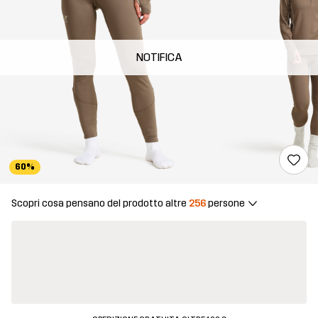
NOTIFICA
60%
Scopri cosa pensano del prodotto altre
256
persone