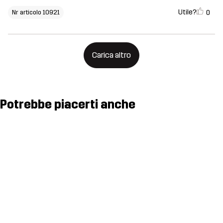
Utile?
0
Nr articolo 10921
Carica altro
Potrebbe piacerti anche