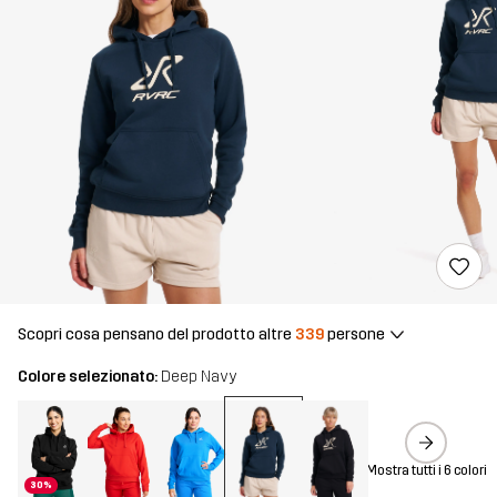
Scopri cosa pensano del prodotto altre
339
persone
Colore selezionato:
Deep Navy
Mostra tutti i 6 colori
30%