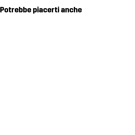
Potrebbe piacerti anche