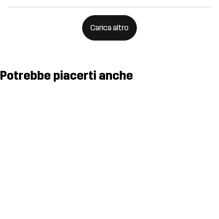
Carica altro
Potrebbe piacerti anche