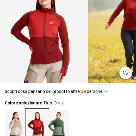
Scopri cosa pensano del prodotto altre
39
persone
Colore selezionato:
Fired Brick