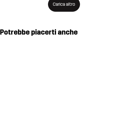
Carica altro
Potrebbe piacerti anche