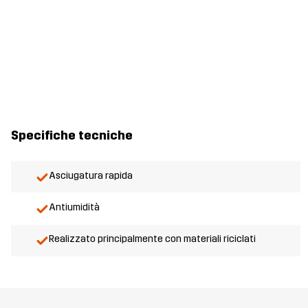
Specifiche tecniche
Asciugatura rapida
Antiumidità
Realizzato principalmente con materiali riciclati