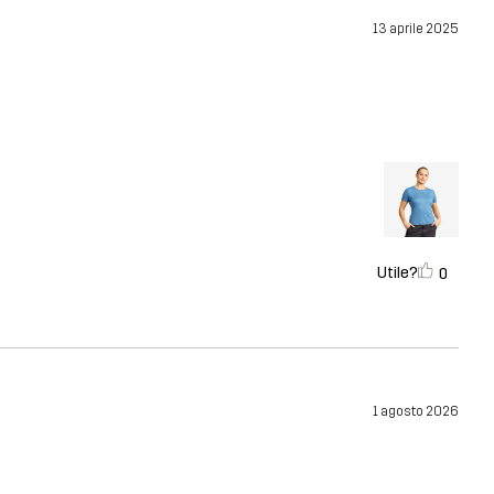
13 aprile 2025
Utile?
0
1 agosto 2026