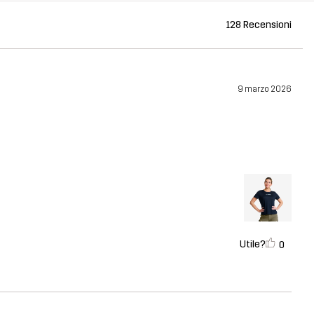
128 Recensioni
9 marzo 2026
Utile?
0