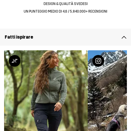
DESIGN & QUALITÀ SVEDESI
UN PUNTEGGIO MEDIO DI 4,6 / 5, 840.000+ RECENSIONI
Fatti ispirare