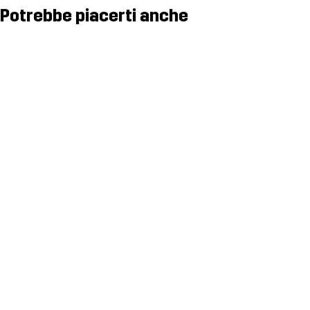
Potrebbe piacerti anche