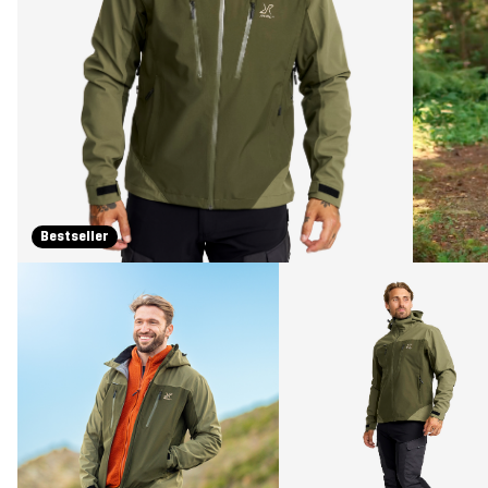
Bestseller