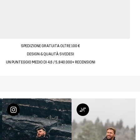
SPEDIZIONE GRATUITA OLTRE 100 €
DESIGN & QUALITÀ SVEDESI
UN PUNTEGGIO MEDIO DI 4,6 / 5, 840.000+ RECENSIONI