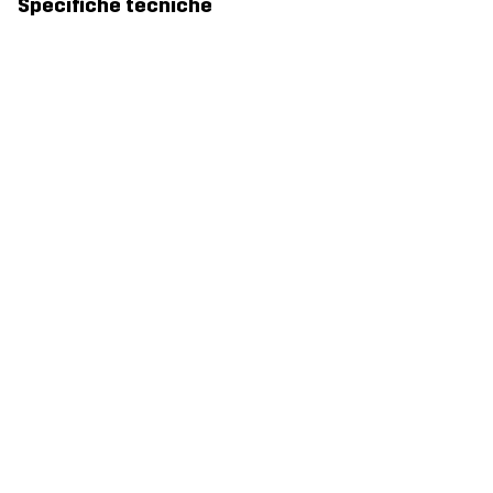
Specifiche tecniche