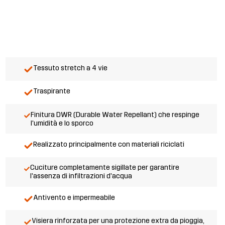
Tessuto stretch a 4 vie
Traspirante
Finitura DWR (Durable Water Repellant) che respinge
l'umidità e lo sporco
Realizzato principalmente con materiali riciclati
Cuciture completamente sigillate per garantire
l'assenza di infiltrazioni d'acqua
Antivento e impermeabile
Visiera rinforzata per una protezione extra da pioggia,