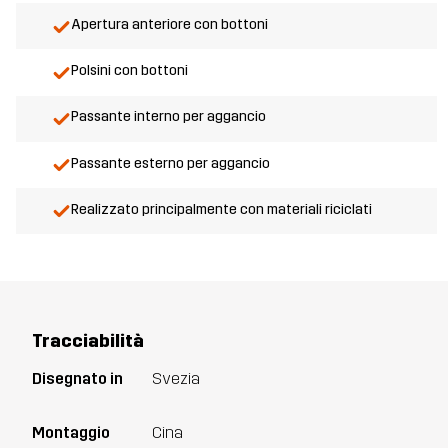
Apertura anteriore con bottoni
Polsini con bottoni
Passante interno per aggancio
Passante esterno per aggancio
Realizzato principalmente con materiali riciclati
Tracciabilità
Disegnato in
Svezia
Montaggio
Cina