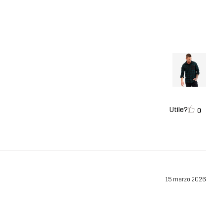
Utile?
0
15 marzo 2026