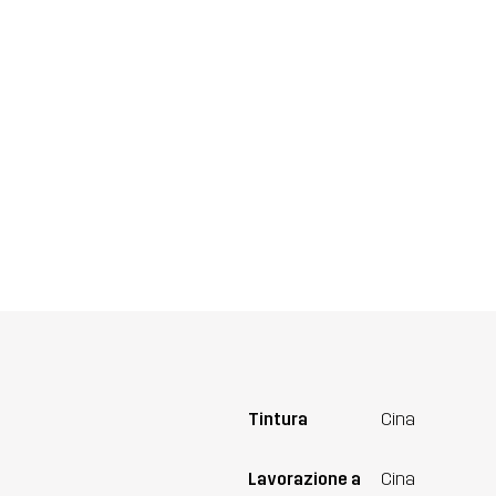
Tintura
Cina
Lavorazione a
Cina