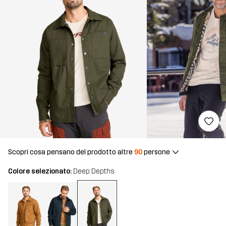
Scopri cosa pensano del prodotto altre
90
persone
Colore selezionato:
Deep Depths