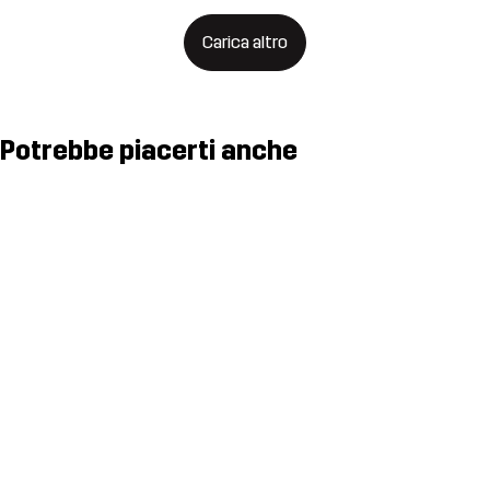
Carica altro
Potrebbe piacerti anche