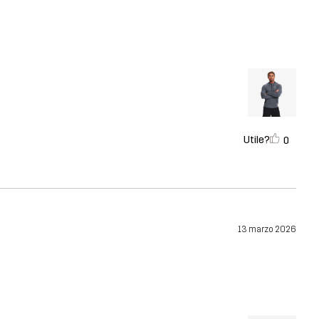
Utile?
0
13 marzo 2026