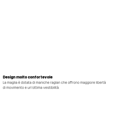
Design molto confortevole
La maglia è dotata di maniche raglan che offrono maggiore libertà
di movimento e un'ottima vestibilità.