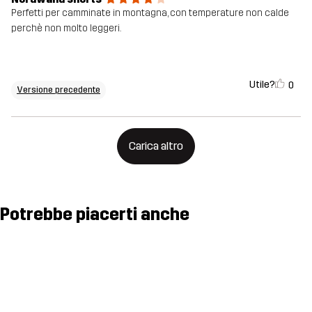
Perfetti per camminate in montagna, con temperature non calde
perchè non molto leggeri.
Utile?
0
Versione precedente
Carica altro
Potrebbe piacerti anche