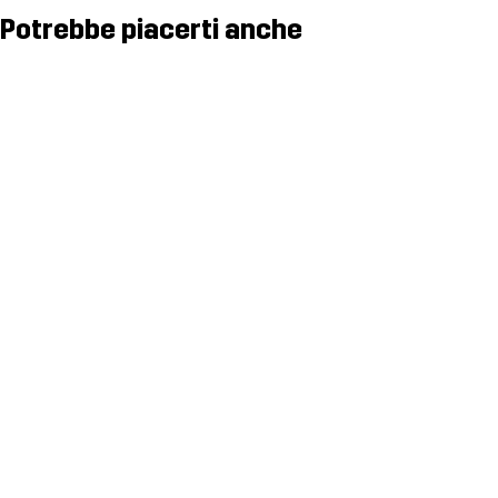
Potrebbe piacerti anche