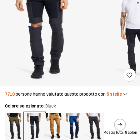
7718
persone hanno valutato questo prodotto con
5 stelle
Colore selezionato:
Black
Mostra tutti i 8 colori