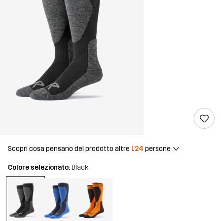
Scopri cosa pensano del prodotto altre
124
persone
Colore selezionato:
Black