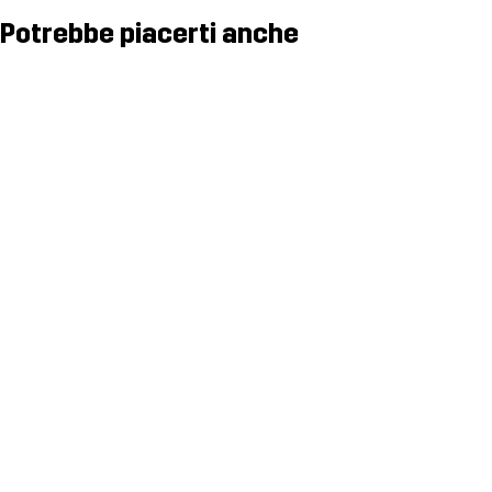
Potrebbe piacerti anche