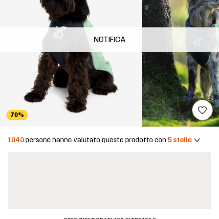
NOTIFICA
70%
1040
persone hanno valutato questo prodotto con
5 stelle