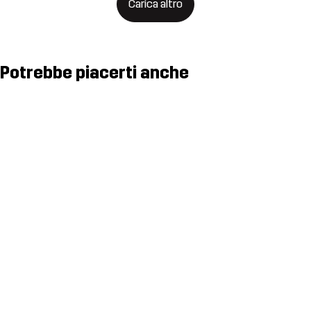
Carica altro
Potrebbe piacerti anche