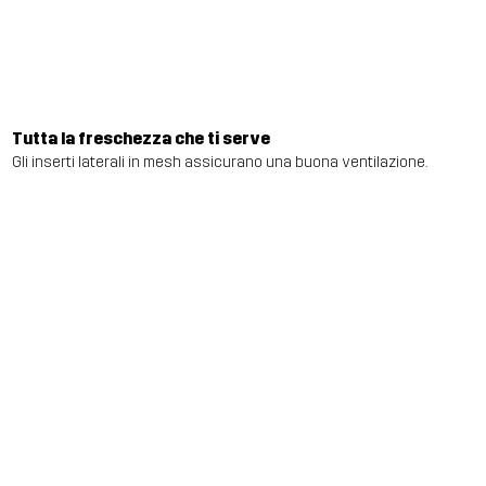
Tutta la freschezza che ti serve
Gli inserti laterali in mesh assicurano una buona ventilazione.