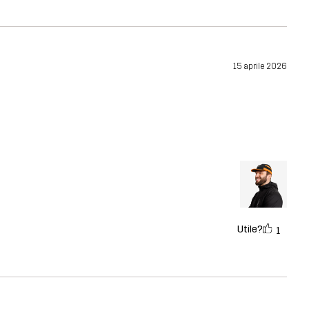
15 aprile 2026
Utile?
1