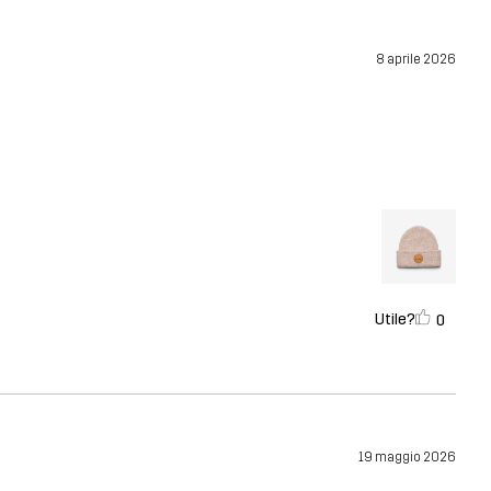
8 aprile 2026
Utile?
0
19 maggio 2026