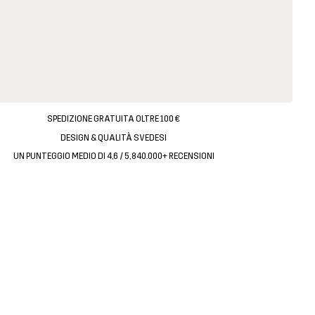
SPEDIZIONE GRATUITA OLTRE 100 €
DESIGN & QUALITÀ SVEDESI
UN PUNTEGGIO MEDIO DI 4,6 / 5, 840.000+ RECENSIONI