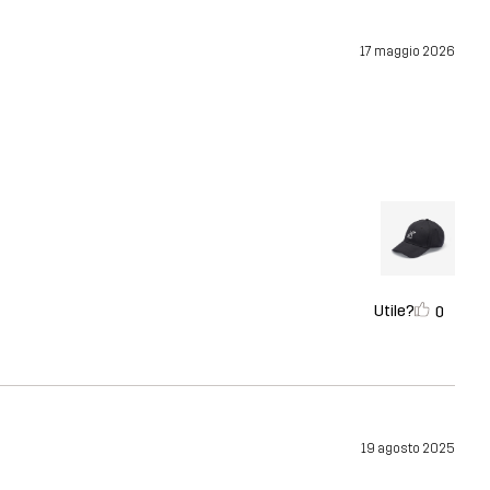
17 maggio 2026
Utile?
0
19 agosto 2025