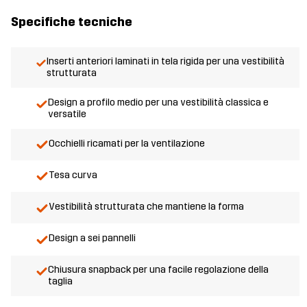
Specifiche tecniche
Inserti anteriori laminati in tela rigida per una vestibilità
strutturata
Design a profilo medio per una vestibilità classica e
versatile
Occhielli ricamati per la ventilazione
Tesa curva
Vestibilità strutturata che mantiene la forma
Design a sei pannelli
Chiusura snapback per una facile regolazione della
taglia