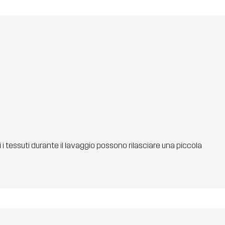
ti i tessuti durante il lavaggio possono rilasciare una piccola