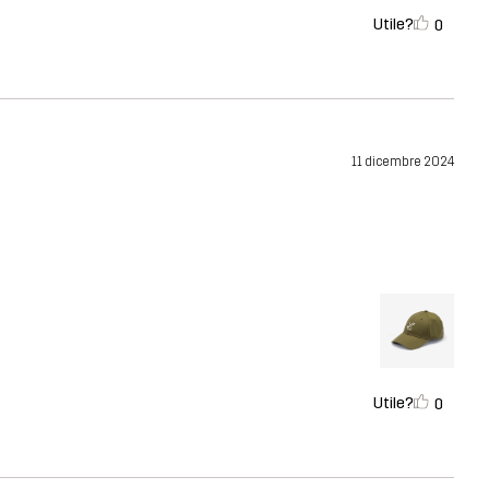
Utile?
0
11 dicembre 2024
Utile?
0