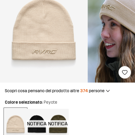
Scopri cosa pensano del prodotto altre
374
persone
Colore selezionato:
Peyote
NOTIFICA
NOTIFICA