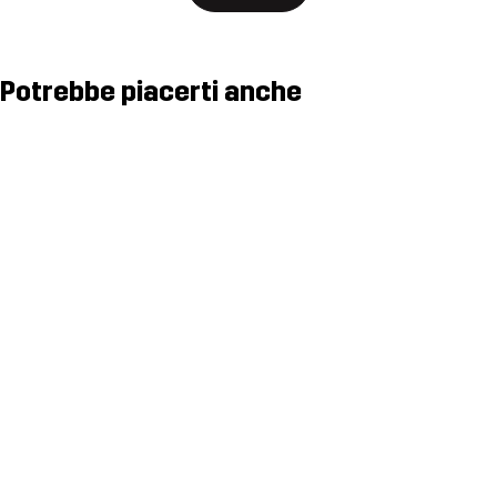
Potrebbe piacerti anche