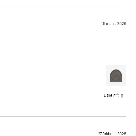
15 marzo 2026
Utile?
0
27 febbraio 2026