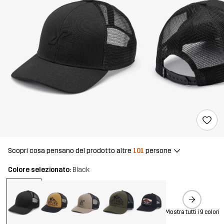
Scopri cosa pensano del prodotto altre
101
persone
Colore selezionato:
Black
Mostra tutti i 9 colori