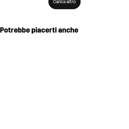
Carica altro
Potrebbe piacerti anche