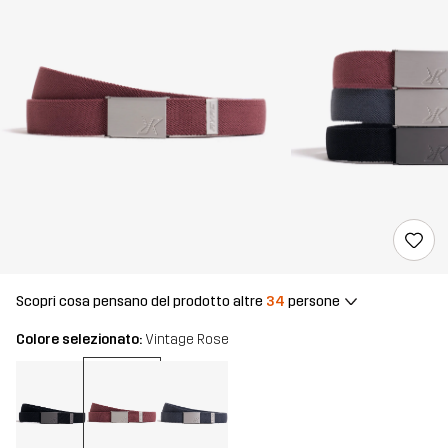
Scopri cosa pensano del prodotto altre
34
persone
Colore selezionato:
Vintage Rose