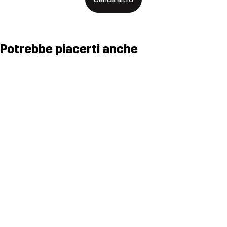
Potrebbe piacerti anche