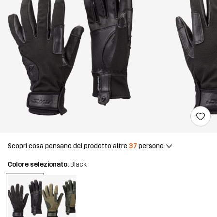
Scopri cosa pensano del prodotto altre
37
persone
Colore selezionato:
Black