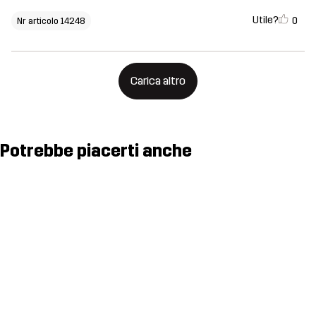
Utile?
0
Nr articolo 14248
Carica altro
Potrebbe piacerti anche