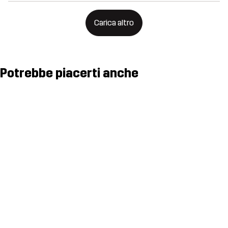
Carica altro
Potrebbe piacerti anche