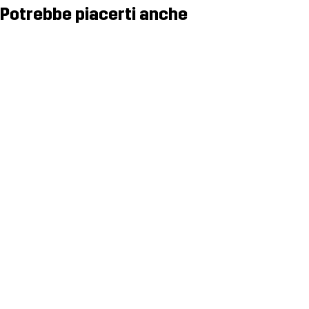
Potrebbe piacerti anche