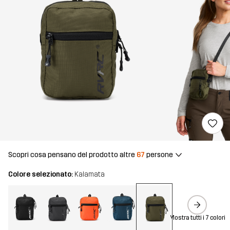
Scopri cosa pensano del prodotto altre
67
persone
Colore selezionato:
Kalamata
Mostra tutti i 7 colori