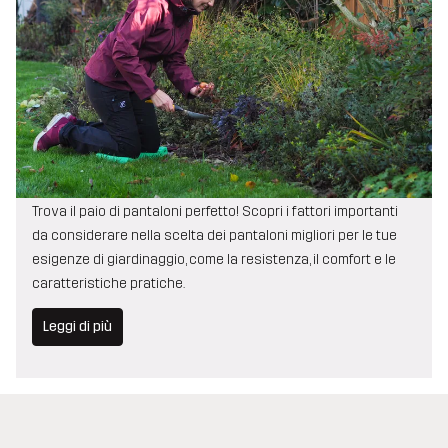
Come scegliere i pantaloni per il giardinaggio
Trova il paio di pantaloni perfetto! Scopri i fattori importanti
da considerare nella scelta dei pantaloni migliori per le tue
esigenze di giardinaggio, come la resistenza, il comfort e le
caratteristiche pratiche.
Leggi di più