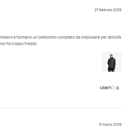
27 febbraio 2026
 pantaloni e formano un bellissimo completo da indossare per attività
 non fa troppo freddo
Utile?
0
5 marzo 2026