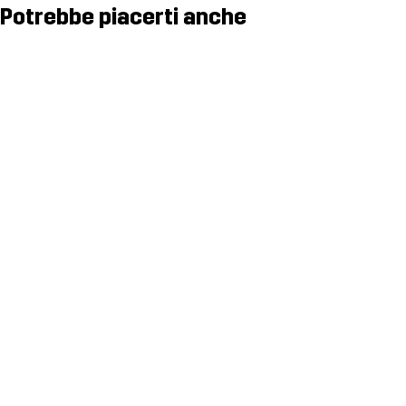
Potrebbe piacerti anche