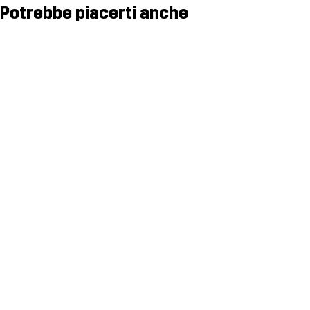
Potrebbe piacerti anche