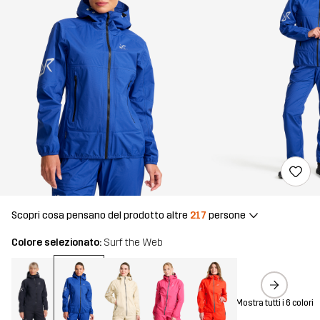
Scopri cosa pensano del prodotto altre
217
persone
Colore selezionato:
Surf the Web
Mostra tutti i 6 colori