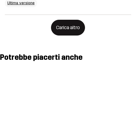
Ultima versione
Carica altro
Potrebbe piacerti anche