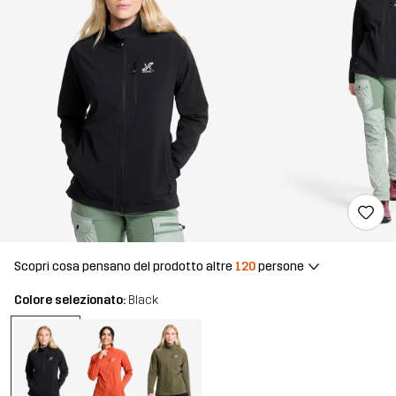
Scopri cosa pensano del prodotto altre
120
persone
Colore selezionato:
Black