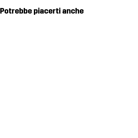
Potrebbe piacerti anche