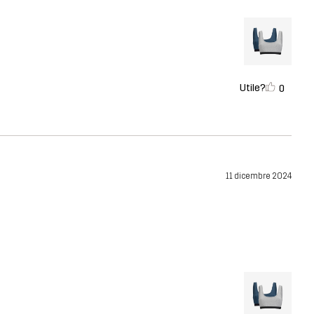
Utile?
0
11 dicembre 2024