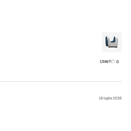
Utile?
0
16 luglio 2026