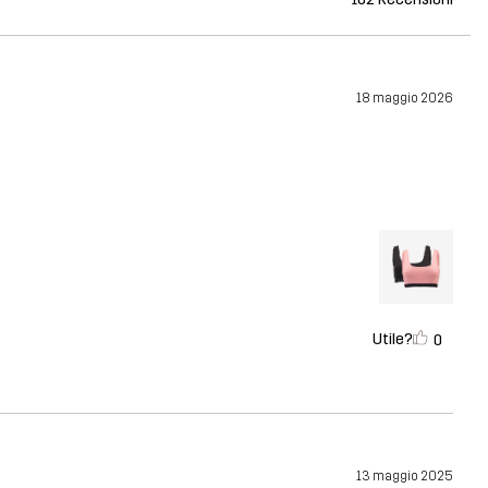
18 maggio 2026
Utile?
0
13 maggio 2025