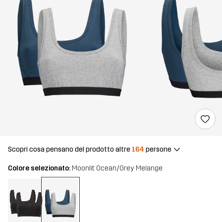
Scopri cosa pensano del prodotto altre
164
persone
Colore selezionato:
Moonlit Ocean/Grey Melange