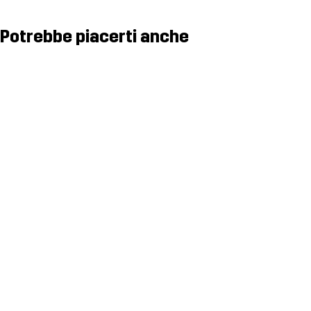
Potrebbe piacerti anche