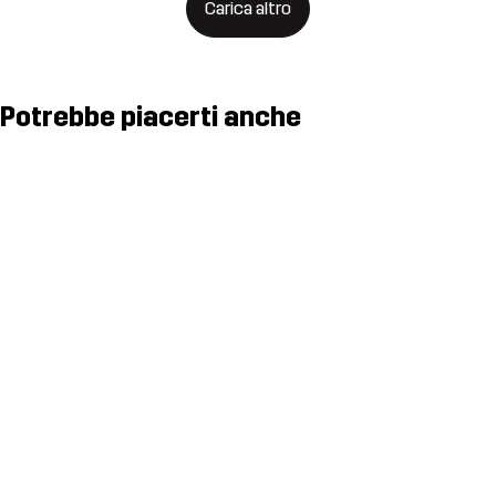
Carica altro
Potrebbe piacerti anche