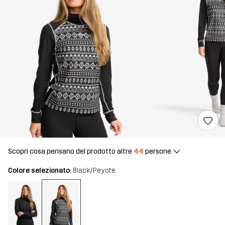
Scopri cosa pensano del prodotto altre
44
persone
Colore selezionato:
Black/Peyote