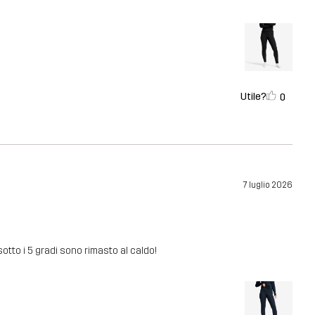
Utile?
0
7 luglio 2026
tto i 5 gradi sono rimasto al caldo!