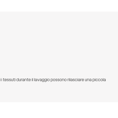
ti i tessuti durante il lavaggio possono rilasciare una piccola