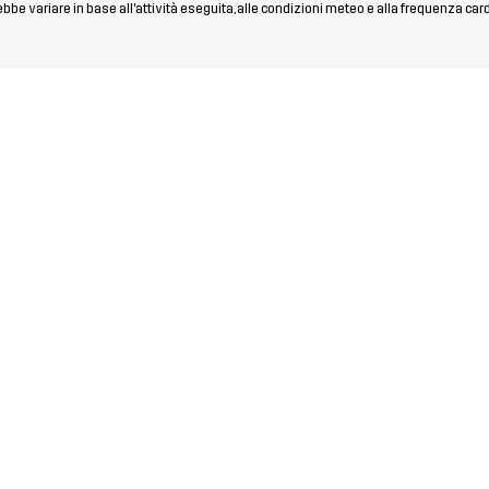
rebbe variare in base all'attività eseguita, alle condizioni meteo e alla frequenza car