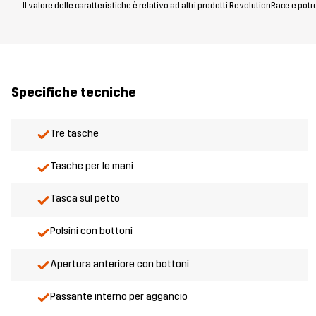
Il valore delle caratteristiche è relativo ad altri prodotti RevolutionRace e pot
Specifiche tecniche
Tre tasche
Tasche per le mani
Tasca sul petto
Polsini con bottoni
Apertura anteriore con bottoni
Passante interno per aggancio